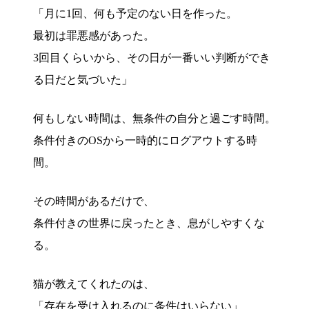
「月に1回、何も予定のない日を作った。
最初は罪悪感があった。
3回目くらいから、その日が一番いい判断ができ
る日だと気づいた」
何もしない時間は、無条件の自分と過ごす時間。
条件付きのOSから一時的にログアウトする時
間。
その時間があるだけで、
条件付きの世界に戻ったとき、息がしやすくな
る。
猫が教えてくれたのは、
「存在を受け入れるのに条件はいらない」