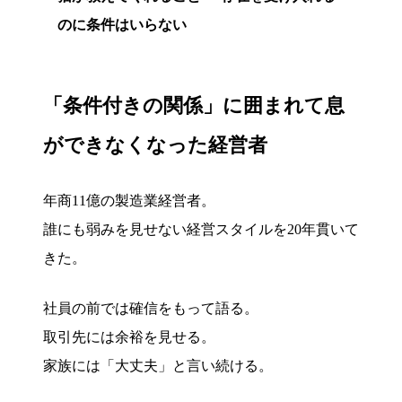
のに条件はいらない
「条件付きの関係」に囲まれて息
ができなくなった経営者
年商11億の製造業経営者。
誰にも弱みを見せない経営スタイルを20年貫いて
きた。
社員の前では確信をもって語る。
取引先には余裕を見せる。
家族には「大丈夫」と言い続ける。