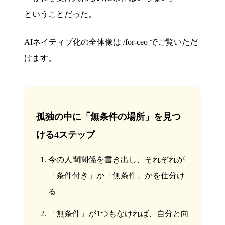
ということだった。
AIネイティブ化の全体像は /for-ceo でご覧いただ
けます。
孤独の中に「無条件の場所」を見つ
ける4ステップ
今の人間関係を書き出し、それぞれが
「条件付き」か「無条件」かを仕分け
る
「無条件」が1つもなければ、自分と向