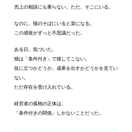
売上の相談にも乗らない。ただ、そこにいる。
なのに、猫のそばにいると楽になる。
この感覚がずっと不思議だった。
ある日、気づいた。
猫は「条件付き」で接してこない。
役に立つかどうか、成果を出すかどうかを見てい
ない。
ただ存在を受け入れている。
経営者の孤独の正体は、
「条件付きの関係」しかないことだった。