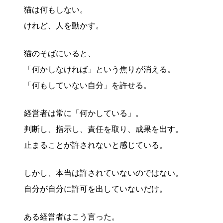
猫は何もしない。
けれど、人を動かす。
猫のそばにいると、
「何かしなければ」という焦りが消える。
「何もしていない自分」を許せる。
経営者は常に「何かしている」。
判断し、指示し、責任を取り、成果を出す。
止まることが許されないと感じている。
しかし、本当は許されていないのではない。
自分が自分に許可を出していないだけ。
ある経営者はこう言った。