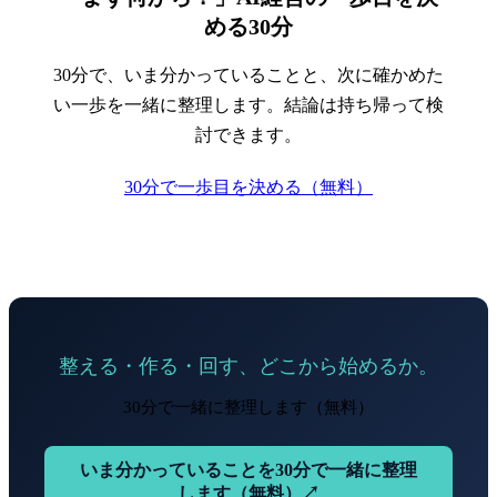
める30分
30分で、いま分かっていることと、次に確かめた
い一歩を一緒に整理します。結論は持ち帰って検
討できます。
30分で一歩目を決める（無料）
整える・作る・回す、どこから始めるか。
30分で一緒に整理します（無料）
いま分かっていることを30分で一緒に整理
します（無料）↗