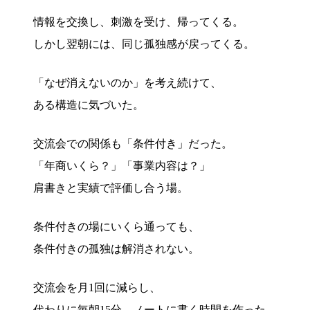
情報を交換し、刺激を受け、帰ってくる。
しかし翌朝には、同じ孤独感が戻ってくる。
「なぜ消えないのか」を考え続けて、
ある構造に気づいた。
交流会での関係も「条件付き」だった。
「年商いくら？」「事業内容は？」
肩書きと実績で評価し合う場。
条件付きの場にいくら通っても、
条件付きの孤独は解消されない。
交流会を月1回に減らし、
代わりに毎朝15分、ノートに書く時間を作った。