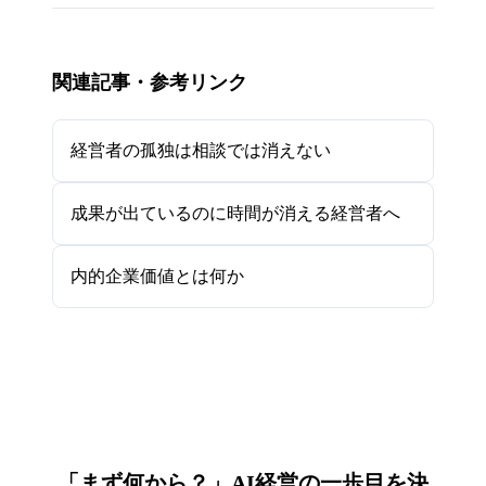
関連記事・参考リンク
経営者の孤独は相談では消えない
成果が出ているのに時間が消える経営者へ
内的企業価値とは何か
「まず何から？」AI経営の一歩目を決