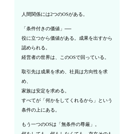
人間関係には2つのOSがある。
「条件付きの価値」──
役に立つから価値がある。成果を出すから
認められる。
経営者の世界は、このOSで回っている。
取引先は成果を求め、社員は方向性を求
め、
家族は安定を求める。
すべてが「何かをしてくれるから」という
条件の上にある。
もう一つのOSは「無条件の尊厳」。
何をしても、何もしなくても、存在そのも