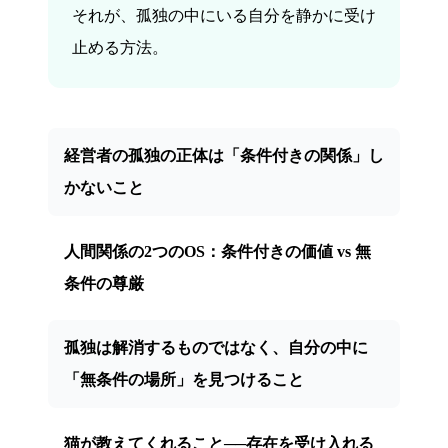
それが、孤独の中にいる自分を静かに受け
止める方法。
経営者の孤独の正体は「条件付きの関係」し
かないこと
人間関係の2つのOS：条件付きの価値 vs 無
条件の尊厳
孤独は解消するものではなく、自分の中に
「無条件の場所」を見つけること
猫が教えてくれること──存在を受け入れる