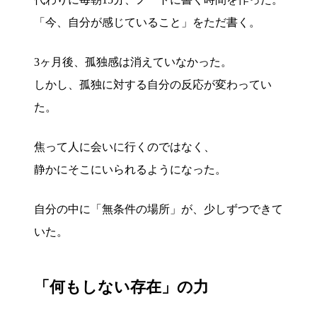
「今、自分が感じていること」をただ書く。
3ヶ月後、孤独感は消えていなかった。
しかし、孤独に対する自分の反応が変わってい
た。
焦って人に会いに行くのではなく、
静かにそこにいられるようになった。
自分の中に「無条件の場所」が、少しずつできて
いた。
「何もしない存在」の力