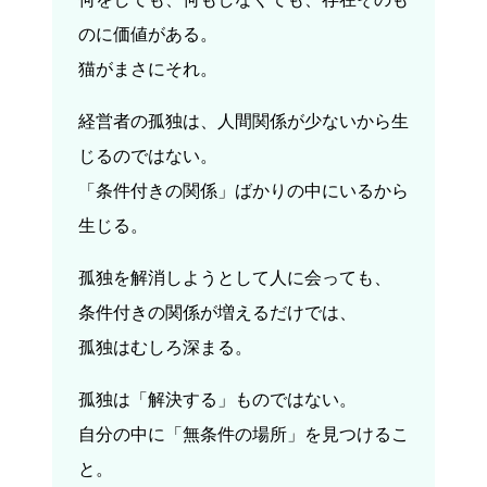
のに価値がある。
猫がまさにそれ。
経営者の孤独は、人間関係が少ないから生
じるのではない。
「条件付きの関係」ばかりの中にいるから
生じる。
孤独を解消しようとして人に会っても、
条件付きの関係が増えるだけでは、
孤独はむしろ深まる。
孤独は「解決する」ものではない。
自分の中に「無条件の場所」を見つけるこ
と。