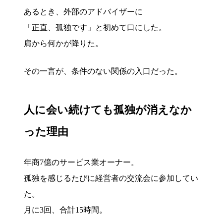
あるとき、外部のアドバイザーに
「正直、孤独です」と初めて口にした。
肩から何かが降りた。
その一言が、条件のない関係の入口だった。
人に会い続けても孤独が消えなか
った理由
年商7億のサービス業オーナー。
孤独を感じるたびに経営者の交流会に参加してい
た。
月に3回、合計15時間。