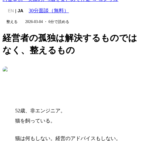
30分面談（無料）
EN
|
JA
整える
2026-03-04
・
6
分で読める
経営者の孤独は解決するものでは
なく、整えるもの
52歳、非エンジニア。
猫を飼っている。
猫は何もしない。経営のアドバイスもしない。