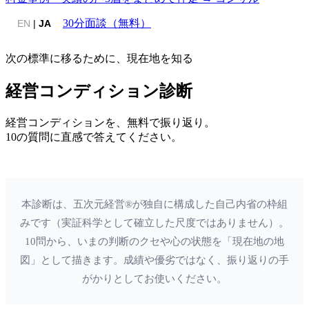
30分面談（無料）
EN
|
JA
次の標準に移るために、現在地を知る
経営コンディション診断
経営コンディションを、無料で振り返り。
10の質問に直感で答えてください。
本診断は、五次元経営®が独自に構成した自己内省の枠組
みです（実証科学として確立した尺度ではありません）。
10問から、いまの判断のクセや心の状態を「現在地の地
図」として描きます。成績や優劣ではなく、振り返りの手
がかりとしてお使いください。