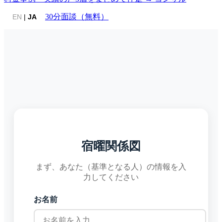
30分面談（無料）
EN
|
JA
宿曜関係図
まず、あなた（基準となる人）の情報を入
力してください
お名前