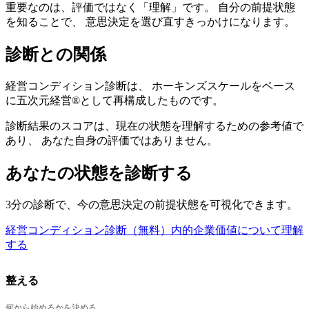
重要なのは、評価ではなく「理解」です。 自分の前提状態
を知ることで、 意思決定を選び直すきっかけになります。
診断との関係
経営コンディション診断は、 ホーキンズスケールをベース
に五次元経営®として再構成したものです。
診断結果のスコアは、現在の状態を理解するための参考値で
あり、 あなた自身の評価ではありません。
あなたの状態を診断する
3分の診断で、今の意思決定の前提状態を可視化できます。
経営コンディション診断（無料）
内的企業価値について理解
する
整える
何から始めるかを決める