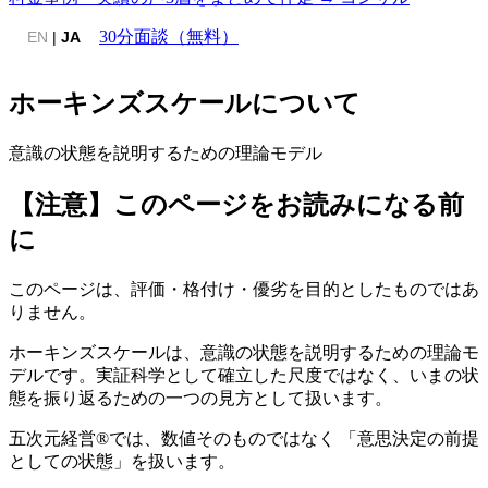
30分面談（無料）
EN
|
JA
ホーキンズスケールについて
意識の状態を説明するための理論モデル
【注意】このページをお読みになる前
に
このページは、評価・格付け・優劣を目的としたものではあ
りません。
ホーキンズスケールは、意識の状態を説明するための理論モ
デルです。実証科学として確立した尺度ではなく、いまの状
態を振り返るための一つの見方として扱います。
五次元経営®では、数値そのものではなく 「意思決定の前提
としての状態」を扱います。