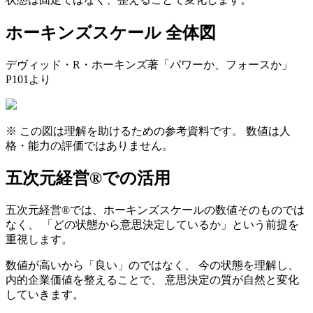
ホーキンズスケール 全体図
デヴィッド・R・ホーキンズ著「パワーか、フォースか」
P101より
※ この図は理解を助けるための参考資料です。 数値は人
格・能力の評価ではありません。
五次元経営®での活用
五次元経営®では、ホーキンズスケールの数値そのものでは
なく、 「どの状態から意思決定しているか」という前提を
重視します。
数値が高いから「良い」のではなく、 今の状態を理解し、
内的企業価値を整えることで、 意思決定の質が自然と変化
していきます。